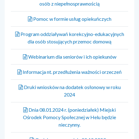
osób z niepełnosprawnością
Pomoc w formie usług opiekuńczych
Program oddziaływań korekcyjno-edukacyjnych
dla osób stosujących przemoc domową
Webinarium dla seniorów i ich opiekunów
Informacja nt. przedłużenia ważności orzeczeń
Druki wniosków na dodatek osłonowy w roku
2024
Dnia 08.01.2024 r. (poniedziałek) Miejski
Ośrodek Pomocy Społecznej w Helu będzie
nieczynny.