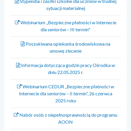
Stypendia i zasiłki szkolne dla uczniów w trudnej
sytuacji materialnej
Webinarium „Bezpieczne płatności w Internecie
dla seniorów – III termin"
Poszukiwana opiekunka środowiskowa na
umowę zlecenie
Informacja dotycząca godzin pracy Ośrodka w
dniu 22.05.2025 r.
Webinarium CEDUR „Bezpieczne płatności w
Internecie dla seniorów – II termin”, 26 czerwca
2025 roku
Nabór osób z niepełnosprawnością do programu
AOON