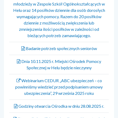
młodzieży w Zespole Szkół Ogólnokształcących w
Helu oraz 14 posiłków dziennie dla osób dorosłych
wymagających pomocy. Razem do 20 posiłków
dziennie z możliwością zwiększenia lub
zmniejszenia ilości posiłków w zależności od
bieżących potrzeb zamawiającego.
Badanie potrzeb społecznych seniorów
Dnia 10.11.2025 r. Miejski Ośrodek Pomocy
Społecznej w Helu będzie nieczynny
Webinarium CEDUR „ABC ubezpieczeń – co
powinniśmy wiedzieć przed podpisaniem umowy
ubezpieczenia”, 29 września 2025 roku
Godziny otwarcia Ośrodka w dniu 28.08.2025 r.