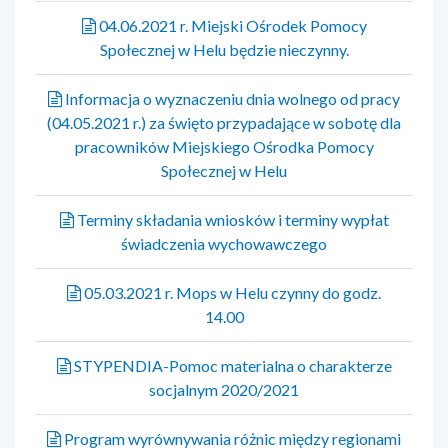
04.06.2021 r. Miejski Ośrodek Pomocy
Społecznej w Helu będzie nieczynny.
Informacja o wyznaczeniu dnia wolnego od pracy
(04.05.2021 r.) za święto przypadające w sobotę dla
pracowników Miejskiego Ośrodka Pomocy
Społecznej w Helu
Terminy składania wniosków i terminy wypłat
świadczenia wychowawczego
05.03.2021 r. Mops w Helu czynny do godz.
14.00
STYPENDIA-Pomoc materialna o charakterze
socjalnym 2020/2021
Program wyrównywania różnic między regionami