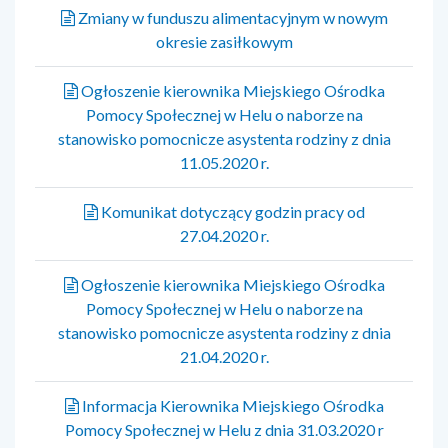
Zmiany w funduszu alimentacyjnym w nowym
okresie zasiłkowym
Ogłoszenie kierownika Miejskiego Ośrodka
Pomocy Społecznej w Helu o naborze na
stanowisko pomocnicze asystenta rodziny z dnia
11.05.2020 r.
Komunikat dotyczący godzin pracy od
27.04.2020 r.
Ogłoszenie kierownika Miejskiego Ośrodka
Pomocy Społecznej w Helu o naborze na
stanowisko pomocnicze asystenta rodziny z dnia
21.04.2020 r.
Informacja Kierownika Miejskiego Ośrodka
Pomocy Społecznej w Helu z dnia 31.03.2020 r