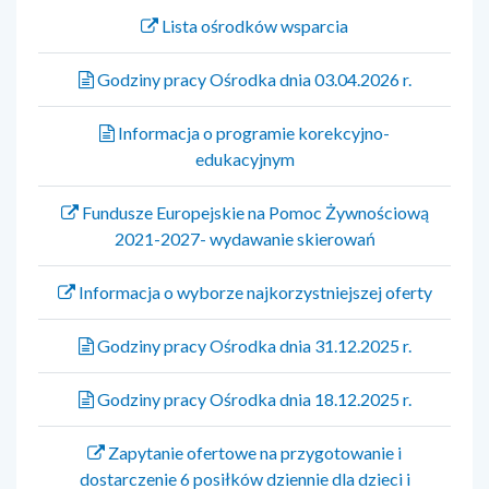
Lista ośrodków wsparcia
Godziny pracy Ośrodka dnia 03.04.2026 r.
Informacja o programie korekcyjno-
edukacyjnym
Fundusze Europejskie na Pomoc Żywnościową
2021-2027- wydawanie skierowań
Informacja o wyborze najkorzystniejszej oferty
Godziny pracy Ośrodka dnia 31.12.2025 r.
Godziny pracy Ośrodka dnia 18.12.2025 r.
Zapytanie ofertowe na przygotowanie i
dostarczenie 6 posiłków dziennie dla dzieci i