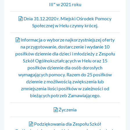
III" w 2021 roku
Dnia 31.12.2020 r. Miejski Ośrodek Pomocy
Społecznej w Helu czynny krócej.
Informacja o wyborze najkorzystniejszej oferty
na przygotowanie, dostarczenie i wydanie 10
posiłków dziennie dla dzieci i młodzieży z Zespołu
Szkół Ogólnokształcących w Helu oraz 15
posiłków dziennie dla osób dorosłych
wymagających pomocy. Razem do 25 posiłków
dziennie z możliwością zwiększenia lub
zmniejszenia ilości posiłków w zależności od
bieżących potrzeb Zamawiającego.
Życzenia
Podziękowania dla Zespołu Szkół