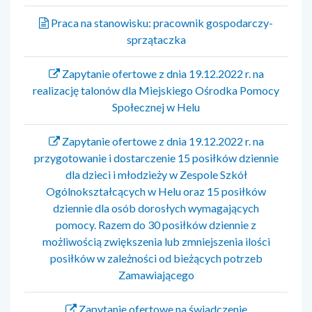
Praca na stanowisku: pracownik gospodarczy-
sprzątaczka
Zapytanie ofertowe z dnia 19.12.2022 r. na
realizację talonów dla Miejskiego Ośrodka Pomocy
Społecznej w Helu
Zapytanie ofertowe z dnia 19.12.2022 r. na
przygotowanie i dostarczenie 15 posiłków dziennie
dla dzieci i młodzieży w Zespole Szkół
Ogólnokształcących w Helu oraz 15 posiłków
dziennie dla osób dorosłych wymagających
pomocy. Razem do 30 posiłków dziennie z
możliwością zwiększenia lub zmniejszenia ilości
posiłków w zależności od bieżących potrzeb
Zamawiającego
Zapytanie ofertowe na świadczenie