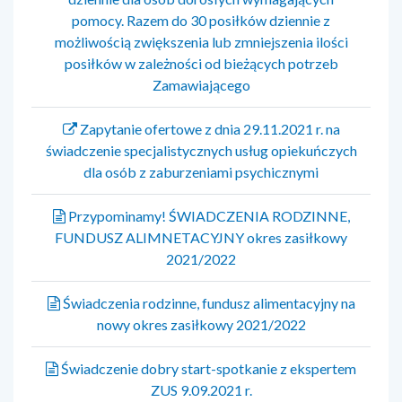
pomocy. Razem do 30 posiłków dziennie z
możliwością zwiększenia lub zmniejszenia ilości
posiłków w zależności od bieżących potrzeb
Zamawiającego
Zapytanie ofertowe z dnia 29.11.2021 r. na
świadczenie specjalistycznych usług opiekuńczych
dla osób z zaburzeniami psychicznymi
Przypominamy! ŚWIADCZENIA RODZINNE,
FUNDUSZ ALIMNETACYJNY okres zasiłkowy
2021/2022
Świadczenia rodzinne, fundusz alimentacyjny na
nowy okres zasiłkowy 2021/2022
Świadczenie dobry start-spotkanie z ekspertem
ZUS 9.09.2021 r.