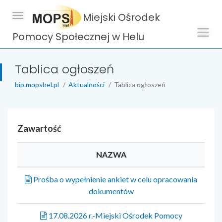
Miejski Ośrodek
Pomocy Społecznej w Helu
Tablica ogłoszeń
bip.mopshel.pl
Aktualności
Tablica ogłoszeń
Zawartość
NAZWA
Prośba o wypełnienie ankiet w celu opracowania
dokumentów
17.08.2026 r.-Miejski Ośrodek Pomocy