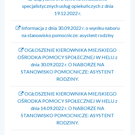
specjalistycznych usług opiekuńczych z dnia
19.12.2022 r.
Informacja z dnia 30.09.2022 r. o wyniku naboru
na stanowisko pomocnicze: asystent rodziny
OGŁOSZENIE KIEROWNIKA MIEJSKIEGO
OŚRODKA POMOCY SPOŁECZNEJ W HELU z
dnia 30.09.2022 r. O NABORZE NA
STANOWISKO POMOCNICZE: ASYSTENT
RODZINY.
OGŁOSZENIE KIEROWNIKA MIEJSKIEGO
OŚRODKA POMOCY SPOŁECZNEJ W HELU z
dnia 14.09.2022 r. O NABORZE NA
STANOWISKO POMOCNICZE: ASYSTENT
RODZINY.