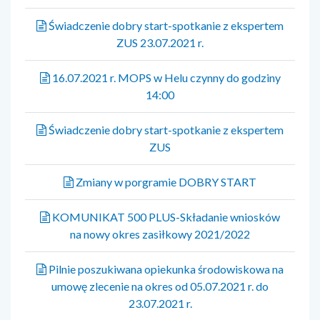
Świadczenie dobry start-spotkanie z ekspertem
ZUS 23.07.2021 r.
16.07.2021 r. MOPS w Helu czynny do godziny
14:00
Świadczenie dobry start-spotkanie z ekspertem
ZUS
Zmiany w porgramie DOBRY START
KOMUNIKAT 500 PLUS-Składanie wniosków
na nowy okres zasiłkowy 2021/2022
Pilnie poszukiwana opiekunka środowiskowa na
umowę zlecenie na okres od 05.07.2021 r. do
23.07.2021 r.