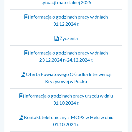
sytuacji materialnej 2025
Informacja o godzinach pracy w dniach
31.12.2024 r.
Życzenia
Informacja o godzinach pracy w dniach
23.12.2024 r.-24.12.2024 r.
Oferta Powiatowego Ośrodka Interwencji
Kryzysowej w Pucku
Informacja o godzinach pracy urzędu w dniu
31.10.2024 r.
Kontakt telefoniczny z MOPS w Helu w dniu
01.10.2024 r.