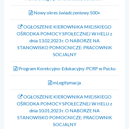
Nowy okres świadczeniowy 500+
OGŁOSZENIE KIEROWNIKA MIEJSKIEGO
OŚRODKA POMOCY SPOŁECZNEJ W HELU z
dnia 13.02.2023 r. O NABORZE NA
STANOWISKO POMOCNICZE: PRACOWNIK
SOCJALNY
Program Korekcyjno-Edukacyjny-PCRP w Pucku
mLegitymacja
OGŁOSZENIE KIEROWNIKA MIEJSKIEGO
OŚRODKA POMOCY SPOŁECZNEJ W HELU z
dnia 10.01.2023 r. O NABORZE NA
STANOWISKO POMOCNICZE: PRACOWNIK
SOCJALNY