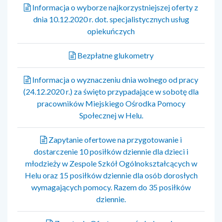
Informacja o wyborze najkorzystniejszej oferty z
dnia 10.12.2020 r. dot. specjalistycznych usług
opiekuńczych
Bezpłatne glukometry
Informacja o wyznaczeniu dnia wolnego od pracy
(24.12.2020 r.) za święto przypadające w sobotę dla
pracowników Miejskiego Ośrodka Pomocy
Społecznej w Helu.
Zapytanie ofertowe na przygotowanie i
dostarczenie 10 posiłków dziennie dla dzieci i
młodzieży w Zespole Szkół Ogólnokształcących w
Helu oraz 15 posiłków dziennie dla osób dorosłych
wymagających pomocy. Razem do 35 posiłków
dziennie.