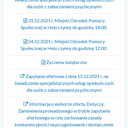
dla osób z zaburzeniami psychicznymi
31.12.2021 r. Miejski Ośrodek Pomocy
Społecznej w Helu czynny do godziny 14:00.
24.12.2021 r. Miejski Ośrodek Pomocy
Społecznej w Helu czynny do godziny 12:00.
Życzenia świąteczne
Zapytanie ofertowe z dnia 15.12.2021 r. na
świadczenie specjalistycznych usług opiekuńczych
dla osób z zaburzeniami psychicznymi
Informacja o wyborze oferty. Dotyczy:
Zamówienia prowadzonego w trybie zapytania
ofertowego w celu zachowania zasady
konkurencyjności na przygotowanie i dostarczenie