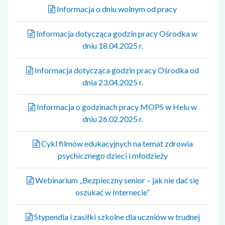
Informacja o dniu wolnym od pracy
Informacja dotycząca godzin pracy Ośrodka w
dniu 18.04.2025 r.
Informacja dotycząca godzin pracy Ośrodka od
dnia 23.04.2025 r.
Informacja o godzinach pracy MOPS w Helu w
dniu 26.02.2025 r.
Cykl filmów edukacyjnych na temat zdrowia
psychicznego dzieci i młodzieży
Webinarium „Bezpieczny senior – jak nie dać się
oszukać w Internecie”
Stypendia i zasiłki szkolne dla uczniów w trudnej