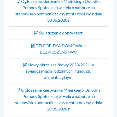
Ogłoszenie kierownika Miejskiego Ośrodka
Pomocy Społecznej w Helu o naborze na
stanowisko pomocnicze asystenta rodziny z dnia
30.06.2020 r.
Świadczenie dobry start
TELEOPIEKA DOMOWA =
BEZPIECZEŃSTWO
Nowy okres zasiłkowy 2020/2021 w
świadczeniach rodzinnych i funduszu
alimentacyjnym.
Ogłoszenie kierownika Miejskiego Ośrodka
Pomocy Społecznej w Helu o naborze na
stanowisko pomocnicze asystenta rodziny z dnia
28.05.2020 r.