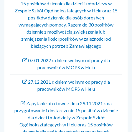
15 posiłków dziennie dla dzieci i młodzieży w
Zespole Szkół Ogólnokształcących w Helu oraz 15
posiłków dziennie dla osób dorosłych
wymagających pomocy. Razem do 30 posiłków
dziennie z możliwością zwiększenia lub
zmniejszenia ilości posiłków w zależności od
bieżących potrzeb Zamawiającego
07.01.2022 r. dniem wolnym od pracy dla
pracowników MOPS w Helu
27.12.2021 r. dniem wolnym od pracy dla
pracowników MOPS w Helu
Zapytanie ofertowe z dnia 29.11.2021 r. na
przygotowanie i dostarczenie 15 posiłków dziennie
dla dzieci i młodzieży w Zespole Szkół
Ogólnokształcących w Helu oraz 15 posiłków
dziennie dla osób dorosłych wymagających