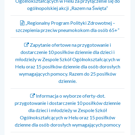
Ogólnokształcących w Helu za przyłączenie się do
ogólnopolskiej akcji „Razem na Święta”
„Regionalny Program Polityki Zdrowotnej –
szczepienia przeciw pneumokokom dla osób 65+”
Zapytanie ofertowe na przygotowanie i
dostarczenie 10 posiłków dziennie dla dzieci i
młodzieży w Zespole Szkół Ogólnokształcących w
Helu oraz 15 posiłków dziennie dla osób dorosłych
wymagających pomocy. Razem do 25 posiłków
dziennie.
Informacja o wyborze oferty-dot.
przygotowanie i dostarczenie 10 posiłków dziennie
dla dzieci i młodzieży w Zespole Szkół
Ogólnokształcących w Helu oraz 15 posiłków
dzienne dla osób dorosłych wymagających pomocy