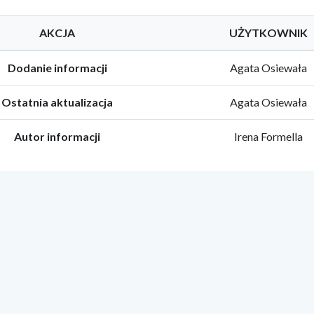
AKCJA
UŻYTKOWNIK
Dodanie informacji
Agata Osiewała
Ostatnia aktualizacja
Agata Osiewała
Autor informacji
Irena Formella