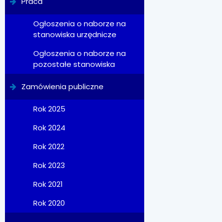
Praca
Ogłoszenia o naborze na
stanowiska urzędnicze
Ogłoszenia o naborze na
pozostałe stanowiska
Zamówienia publiczne
Rok 2025
Rok 2024
Rok 2022
Rok 2023
Rok 2021
Rok 2020