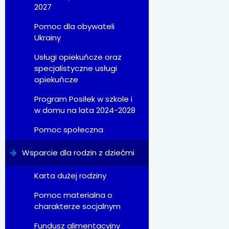
2027
Pomoc dla obywateli
Ukrainy
Usługi opiekuńcze oraz
specjalistyczne usługi
opiekuńcze
Program Posiłek w szkole i
w domu na lata 2024-2028
Pomoc społeczna
Wsparcie dla rodzin z dziećmi
Karta dużej rodziny
Pomoc materialna o
charakterze socjalnym
Fundusz alimentacyjny