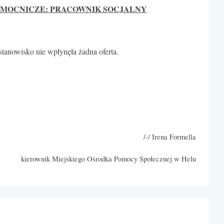
OMOCNICZE: PRACOWNIK SOCJALNY
tanowisko nie wpłynęła żadna oferta.
/-/ Irena Formella
kierownik Miejskiego Ośrodka Pomocy Społecznej w Helu