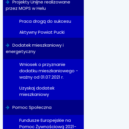
Projekty Unijne realizowane
przez MOPS w Helu
Praca drogą do sukcesu
Aktywny Powiat Pucki
Dodatek mieszkaniowy i
energetyczny
Wniosek o przyznanie
dodatku mieszkaniowego -
ważny od 01.07.2021 r.
Uzyskaj dodatek
mieszkaniowy
Pomoc Społeczna
Fundusze Europejskie na
Pomoc Żywnościową 2021-