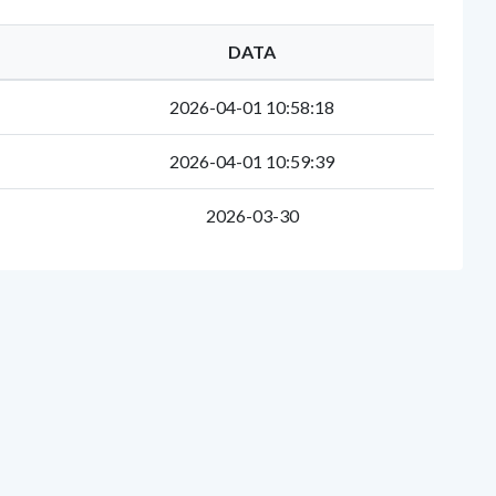
DATA
2026-04-01 10:58:18
2026-04-01 10:59:39
2026-03-30