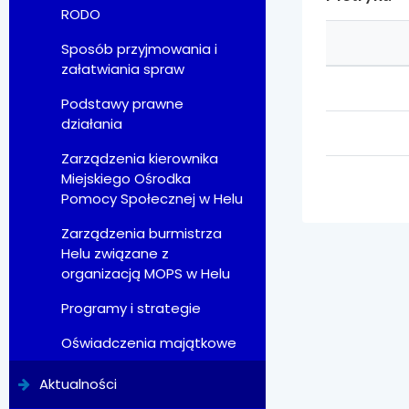
RODO
Sposób przyjmowania i
załatwiania spraw
Podstawy prawne
działania
Zarządzenia kierownika
Miejskiego Ośrodka
Pomocy Społecznej w Helu
Zarządzenia burmistrza
Helu związane z
organizacją MOPS w Helu
Programy i strategie
Oświadczenia majątkowe
Aktualności