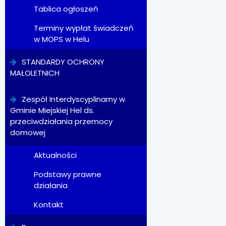
Tablica ogłoszeń
Terminy wypłat świadczeń
w MOPS w Helu
STANDARDY OCHRONY
MAŁOLETNICH
Zespół Interdyscyplinarny w
Gminie Miejskiej Hel ds.
przeciwdziałania przemocy
domowej
Aktualności
Podstawy prawne
działania
Kontakt