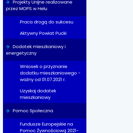
Projekty Unijne realizowane
przez MOPS w Helu
Praca drogą do sukcesu
Aktywny Powiat Pucki
Dodatek mieszkaniowy i
energetyczny
Wniosek o przyznanie
dodatku mieszkaniowego -
ważny od 01.07.2021 r.
Uzyskaj dodatek
mieszkaniowy
Pomoc Społeczna
Fundusze Europejskie na
Pomoc Żywnościową 2021-