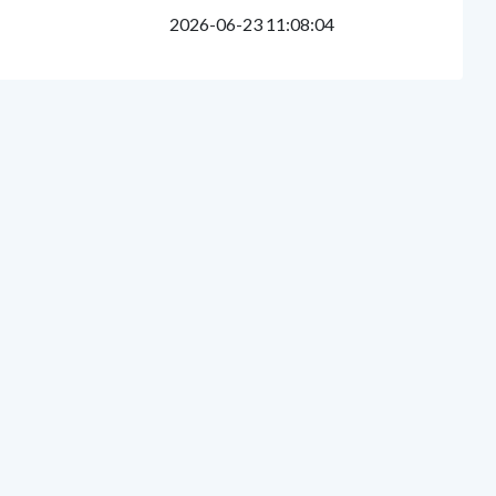
2026-06-23 11:08:04