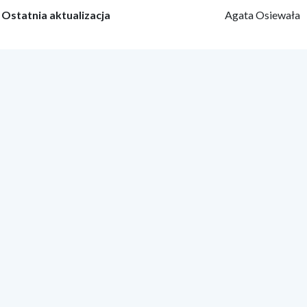
Ostatnia aktualizacja
Agata Osiewała