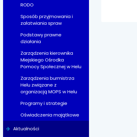
RODO
Sposób przyjmowania i
załatwiania spraw
Podstawy prawne
działania
Zarządzenia kierownika
Miejskiego Ośrodka
Pomocy Społecznej w Helu
Zarządzenia burmistrza
Helu związane z
organizacją MOPS w Helu
Programy i strategie
Oświadczenia majątkowe
Aktualności