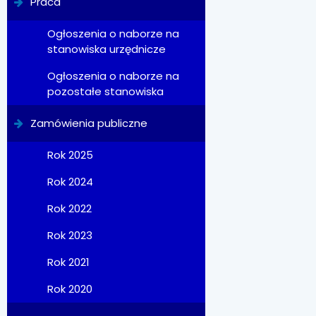
Praca
Ogłoszenia o naborze na
stanowiska urzędnicze
Ogłoszenia o naborze na
pozostałe stanowiska
Zamówienia publiczne
Rok 2025
Rok 2024
Rok 2022
Rok 2023
Rok 2021
Rok 2020