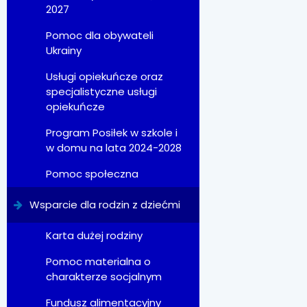
2027
Pomoc dla obywateli
Ukrainy
Usługi opiekuńcze oraz
specjalistyczne usługi
opiekuńcze
Program Posiłek w szkole i
w domu na lata 2024-2028
Pomoc społeczna
Wsparcie dla rodzin z dziećmi
Karta dużej rodziny
Pomoc materialna o
charakterze socjalnym
Fundusz alimentacyjny