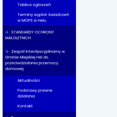
Tablica ogłoszeń
Terminy wypłat świadczeń
w MOPS w Helu
STANDARDY OCHRONY
MAŁOLETNICH
Zespół Interdyscyplinarny w
Gminie Miejskiej Hel ds.
przeciwdziałania przemocy
domowej
Aktualności
Podstawy prawne
działania
Kontakt