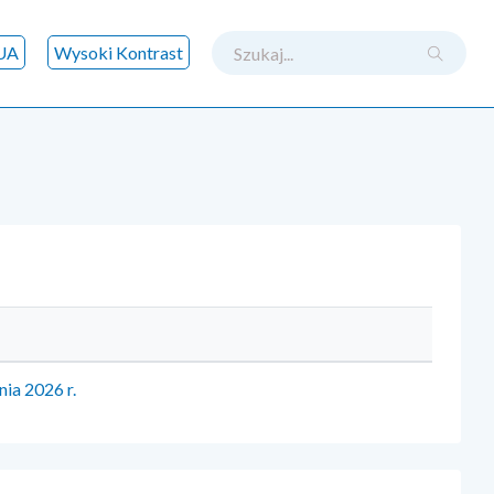
szukaj
UA
Wysoki Kontrast
nia 2026 r.