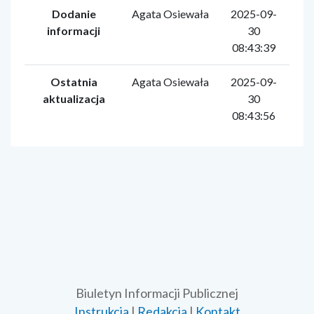
Dodanie
Agata Osiewała
2025-09-
informacji
30
08:43:39
Ostatnia
Agata Osiewała
2025-09-
aktualizacja
30
08:43:56
Biuletyn Informacji Publicznej
Instrukcja
|
Redakcja
|
Kontakt