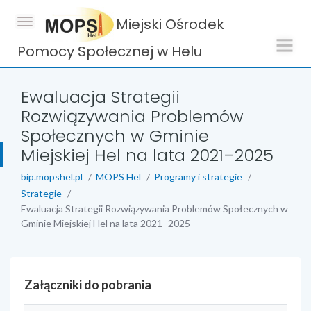
Miejski Ośrodek
Pomocy Społecznej w Helu
Ewaluacja Strategii
Rozwiązywania Problemów
Społecznych w Gminie
Miejskiej Hel na lata 2021–2025
bip.mopshel.pl
MOPS Hel
Programy i strategie
Strategie
Ewaluacja Strategii Rozwiązywania Problemów Społecznych w
Gminie Miejskiej Hel na lata 2021–2025
Załączniki do pobrania