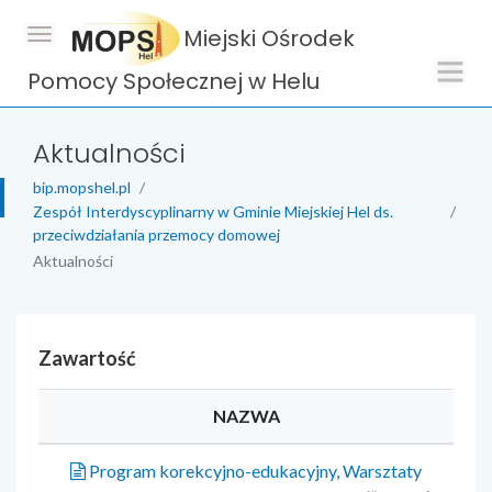
Miejski Ośrodek
Pomocy Społecznej w Helu
Aktualności
bip.mopshel.pl
Zespół Interdyscyplinarny w Gminie Miejskiej Hel ds.
przeciwdziałania przemocy domowej
Aktualności
Zawartość
NAZWA
Program korekcyjno-edukacyjny, Warsztaty