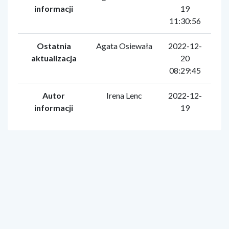
informacji
19
11:30:56
Ostatnia
Agata Osiewała
2022-12-
aktualizacja
20
08:29:45
Autor
Irena Lenc
2022-12-
informacji
19